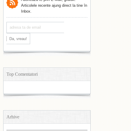
Articolele recente ajung direct la tine în
Inbox.
Top Comentatori
Arhive