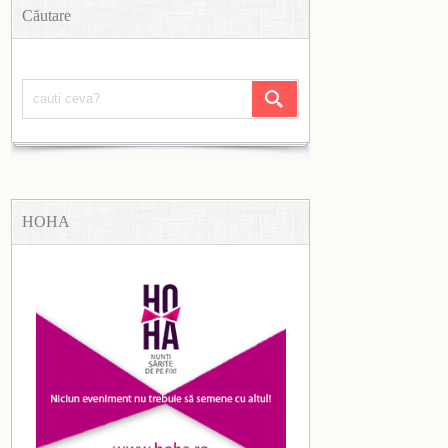
Căutare
HOHA