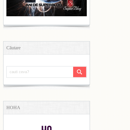
Căutare
HOHA