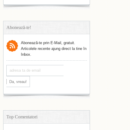
Abonează-te!
Abonează-te prin E-Mail, gratuit.
Articolele recente ajung direct la tine în
Inbox.
Top Comentatori