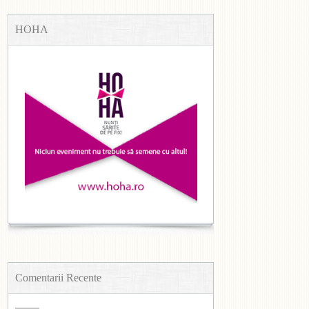
HOHA
Comentarii Recente