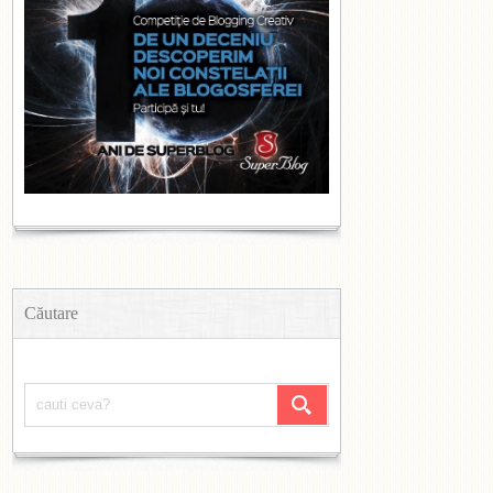
Căutare