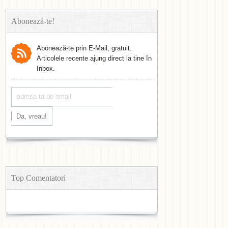
Abonează-te!
Abonează-te prin E-Mail, gratuit.
Articolele recente ajung direct la tine în
Inbox.
Top Comentatori