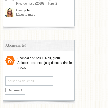
Prezidențiale (2019) – Turul 2
George
la:
Lăcustă mare
Abonează-te!
Abonează-te prin E-Mail, gratuit.
Articolele recente ajung direct la tine în
Inbox.