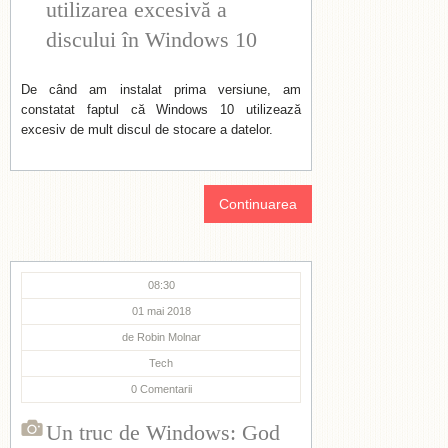
utilizarea excesivă a
discului în Windows 10
De când am instalat prima versiune, am
constatat faptul că Windows 10 utilizează
excesiv de mult discul de stocare a datelor.
Continuarea
08:30
01 mai 2018
de
Robin Molnar
Tech
0
Comentarii
Un truc de Windows: God