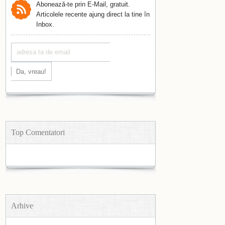
Abonează-te prin E-Mail, gratuit.
Articolele recente ajung direct la tine în
Inbox.
Top Comentatori
Arhive