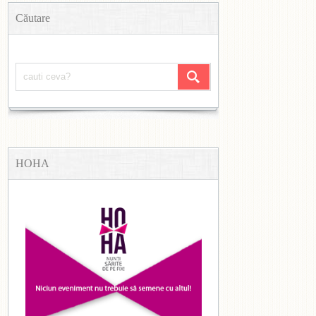
Căutare
HOHA