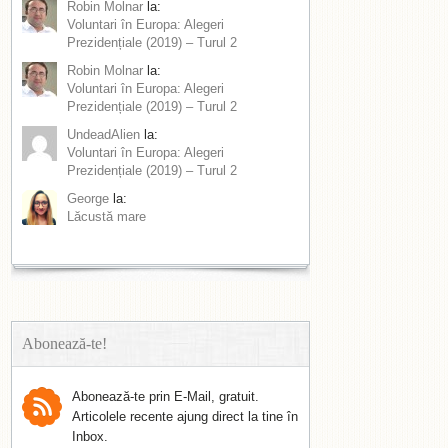
Robin Molnar
la:
Voluntari în Europa: Alegeri
Prezidențiale (2019) – Turul 2
Robin Molnar
la:
Voluntari în Europa: Alegeri
Prezidențiale (2019) – Turul 2
UndeadAlien
la:
Voluntari în Europa: Alegeri
Prezidențiale (2019) – Turul 2
George
la:
Lăcustă mare
Abonează-te!
Abonează-te prin E-Mail, gratuit.
Articolele recente ajung direct la tine în
Inbox.