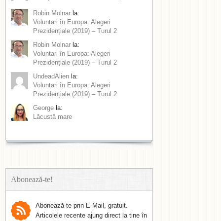
Robin Molnar
la:
Voluntari în Europa: Alegeri
Prezidențiale (2019) – Turul 2
Robin Molnar
la:
Voluntari în Europa: Alegeri
Prezidențiale (2019) – Turul 2
UndeadAlien
la:
Voluntari în Europa: Alegeri
Prezidențiale (2019) – Turul 2
George
la:
Lăcustă mare
Abonează-te!
Abonează-te prin E-Mail, gratuit.
Articolele recente ajung direct la tine în